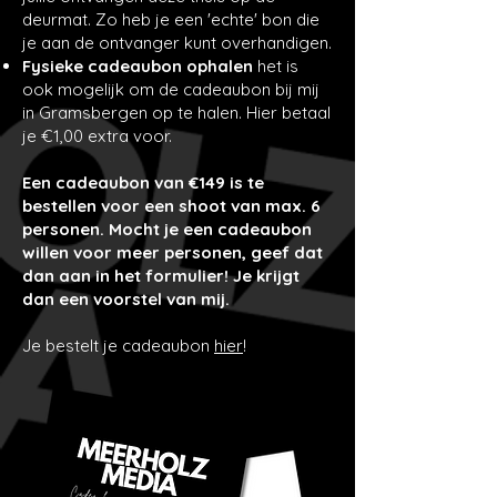
deurmat. Zo heb je een 'echte' bon die
je aan de ontvanger kunt overhandigen.
Fysieke cadeaubon ophalen
het is
ook mogelijk om de cadeaubon bij mij
in Gramsbergen op te halen. Hier betaal
je €1,00 extra voor.
Een cadeaubon van €149 is te
bestellen voor een shoot van max. 6
personen. Mocht je een cadeaubon
willen voor meer personen, geef dat
dan aan in het formulier! Je krijgt
dan een voorstel van mij.
Je bestelt je cadeaubon
hier
!